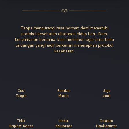
Tanpa mengurangi rasa hormat, demi mematuhi
protokol kesehatan ditatanan hidup baru. Demi
kenyamanan bersama, kami memohon agar para tamu
undangan yang hadir berkenan menerapkan protokol
kesehatan.
Cuci
Gunakan
Jaga
Tangan
Masker
Jarak
Tidak
Hindari
Gunakan
Berjabat Tangan
Kerumunan
Handsanitizer