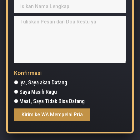
Konfirmasi
Iya, Saya akan Datang
Saya Masih Ragu
Maaf, Saya Tidak Bisa Datang
Kirim ke WA Mempelai Pria