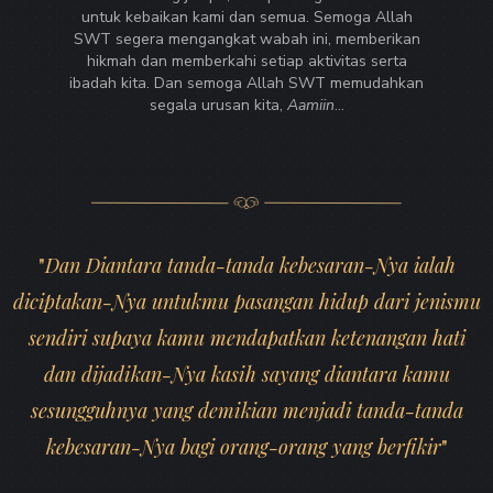
untuk kebaikan kami dan semua. Semoga Allah
SWT segera mengangkat wabah ini, memberikan
hikmah dan memberkahi setiap aktivitas serta
ibadah kita. Dan semoga Allah SWT memudahkan
segala urusan kita,
Aamiin
...
"
Dan Diantara tanda-tanda kebesaran-Nya ialah
diciptakan-Nya untukmu pasangan hidup dari jenismu
sendiri supaya kamu mendapatkan ketenangan hati
dan dijadikan-Nya kasih sayang diantara kamu
sesungguhnya yang demikian menjadi tanda-tanda
kebesaran-Nya bagi orang-orang yang berfikir
"