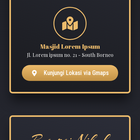
Masjid Lorem Ipsum
Jl. Lorem ipsum no. 21 - South Borneo
Kunjungi Lokasi via Gmaps