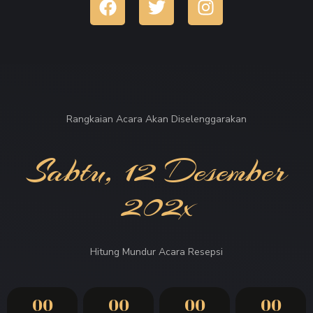
Rangkaian Acara Akan Diselenggarakan
Sabtu, 12 Desember
202x
Hitung Mundur Acara Resepsi
00
00
00
00