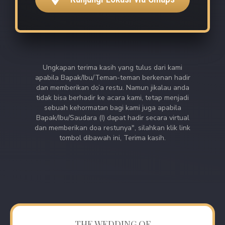
Ungkapan terima kasih yang tulus dari kami
apabila Bapak/Ibu/Teman-teman berkenan hadir
dan memberikan do’a restu. Namun jikalau anda
tidak bisa berhadir ke acara kami, tetap menjadi
sebuah kehormatan bagi kami juga apabila
Bapak/Ibu/Saudara (I) dapat hadir secara virtual
dan memberikan doa restunya", silahkan klik link
tombol dibawah ini, Terima kasih.
THE WEDDING OF