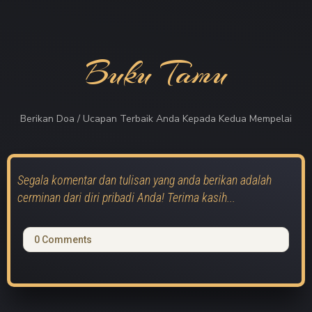
Buku Tamu
Berikan Doa / Ucapan Terbaik Anda Kepada Kedua Mempelai
Segala komentar dan tulisan yang anda berikan adalah
cerminan dari diri pribadi Anda! Terima kasih...
0
Comments