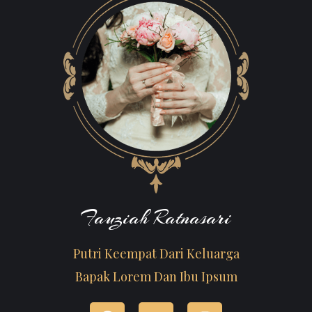
Fauziah Ratnasari
Putri Keempat Dari Keluarga
Bapak Lorem Dan Ibu Ipsum