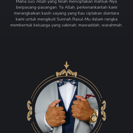
Maha suci Allah yang telah menciptakan mahluk-Nya
berpasang-pasangan. Ya Allah, perkenankanlah kami
merangkaikan kasih sayang yang Kau ciptakan diantara
kami untuk mengikuti Sunnah Rasul-Mu dalam rangka
membentuk keluarga yang sakinah, mawaddah, warahmah.