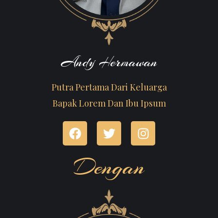
Andy Hermawan
Putra Pertama Dari Keluarga
Bapak Lorem Dan Ibu Ipsum
Dengan