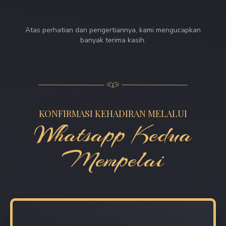
Atas perhatian dan pengertiannya, kami mengucapkan
banyak terima kasih.
KONFIRMASI KEHADIRAN MELALUI
Whatsapp Kedua
Mempelai