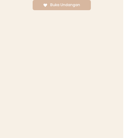
Buka Undangan