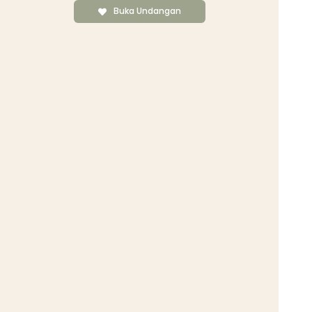
Buka Undangan