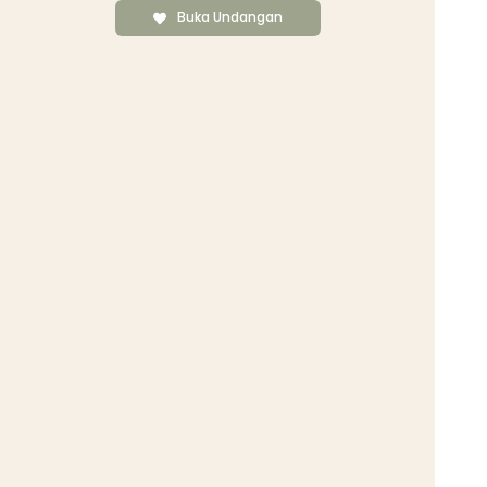
Buka Undangan