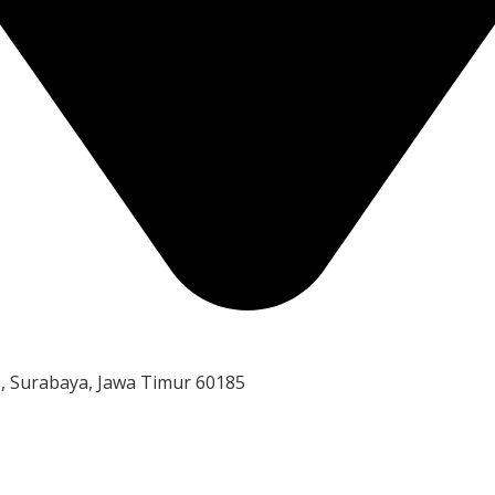
, Surabaya, Jawa Timur 60185