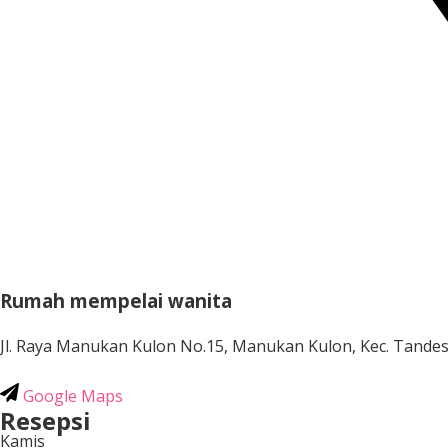
Rumah mempelai wanita
Jl. Raya Manukan Kulon No.15, Manukan Kulon, Kec. Tandes
Google Maps
Resepsi
Kamis