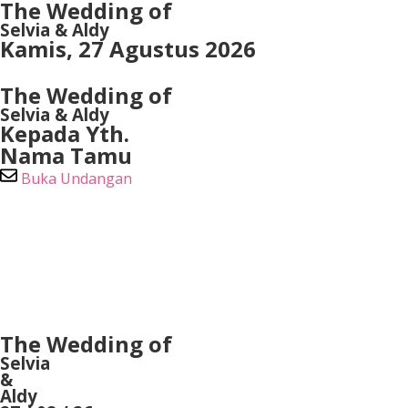
The Wedding of
Selvia & Aldy
Kamis, 27 Agustus 2026
The Wedding of
Selvia & Aldy
Kepada Yth.
Nama Tamu
Buka Undangan
The Wedding of
Selvia
&
Aldy