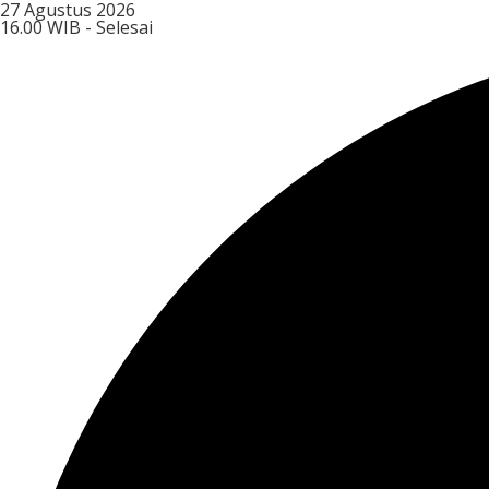
27 Agustus 2026
16.00 WIB - Selesai