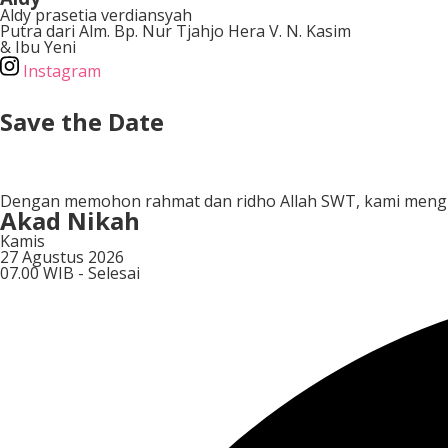
Aldy prasetia verdiansyah
Putra dari Alm. Bp. Nur Tjahjo Hera V. N. Kasim
& Ibu Yeni
Instagram
Save the Date
Hari
Dengan memohon rahmat dan ridho Allah SWT, kami mengu
Akad Nikah
Kamis
27 Agustus 2026
07.00 WIB - Selesai