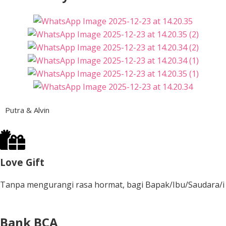
Putra & Alvin
Love Gift
Tanpa mengurangi rasa hormat, bagi Bapak/Ibu/Saudara/i 
Bank BCA