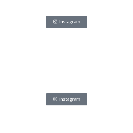
Instagram
Instagram