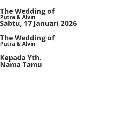
The Wedding of
Putra & Alvin
Sabtu, 17 Januari 2026
The Wedding of
Putra & Alvin
Kepada Yth.
Nama Tamu