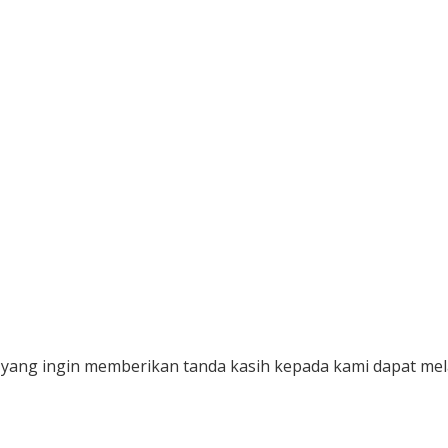
yang ingin memberikan tanda kasih kepada kami dapat mela