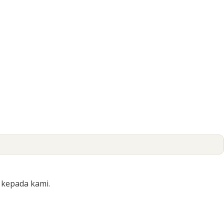
 kepada kami.