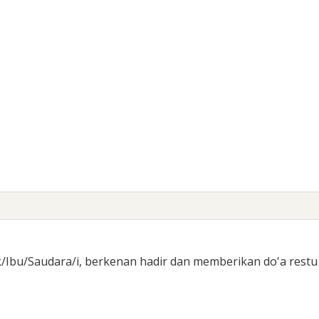
/Ibu/Saudara/i, berkenan hadir dan memberikan do'a restu