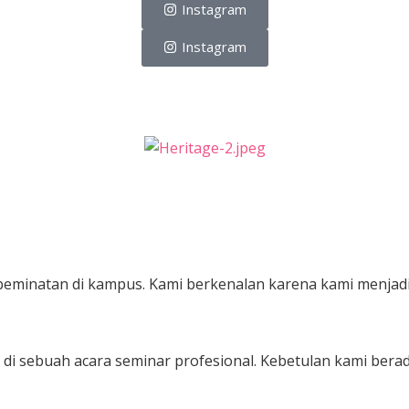
Instagram
Instagram
 peminatan di kampus. Kami berkenalan karena kami menjadi
di sebuah acara seminar profesional. Kebetulan kami berad