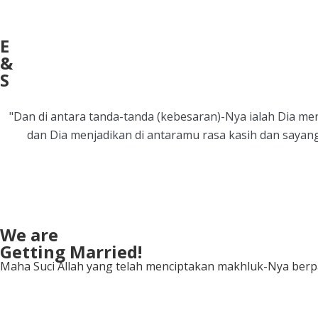
E
&
S
"Dan di antara tanda-tanda (kebesaran)-Nya ialah Dia 
dan Dia menjadikan di antaramu rasa kasih dan sayang
We are
Getting Married!
Maha Suci Allah yang telah menciptakan makhluk-Nya berp