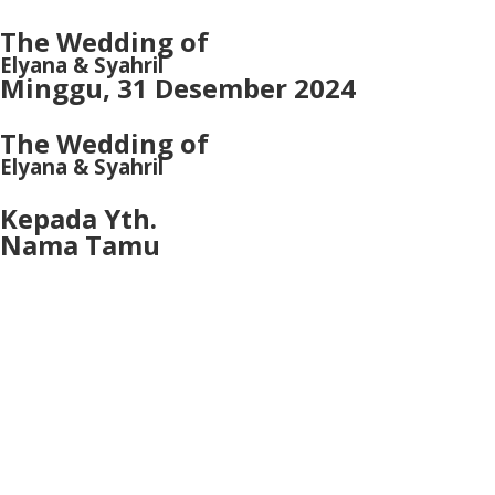
The Wedding of
Elyana & Syahril
Minggu, 31 Desember 2024
The Wedding of
Elyana & Syahril
Kepada Yth.
Nama Tamu