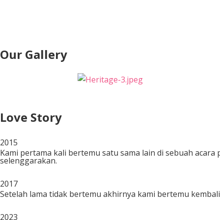
Our Gallery
Love Story
2015
Kami pertama kali bertemu satu sama lain di sebuah acara
selenggarakan.
2017
Setelah lama tidak bertemu akhirnya kami bertemu kembali 
2023