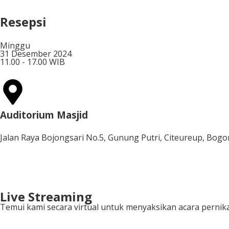
Resepsi
Minggu
31 Desember 2024
11.00 - 17.00 WIB
Auditorium Masjid
Jalan Raya Bojongsari No.5, Gunung Putri, Citeureup, Bogo
Live Streaming
Temui kami secara virtual untuk menyaksikan acara pernika