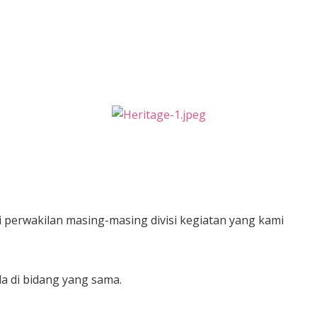
 perwakilan masing-masing divisi kegiatan yang kami
a di bidang yang sama.