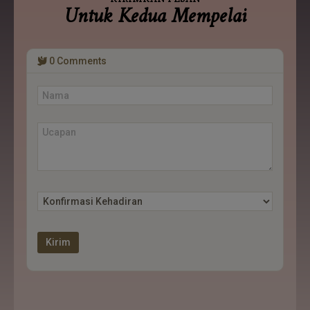
Untuk Kedua Mempelai
0
Comments