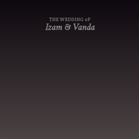
THE WEDDING oF
Izam & Vanda