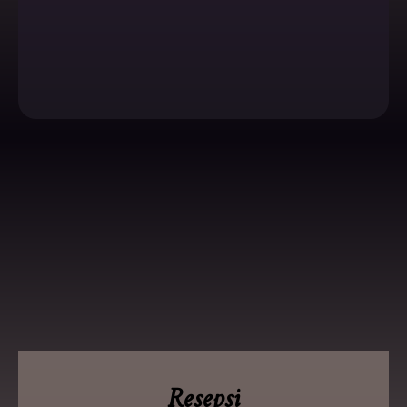
Resepsi