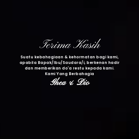
Terima Kasih
Suatu kebahagiaan & kehormatan bagi kami,
apabila Bapak/Ibu/Saudara/i, berkenan hadir
dan memberikan do'a restu kepada kami.
Kami Yang Berbahagia
Ghea & Dio