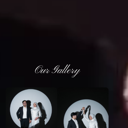
Our Gallery