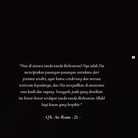
"Dan di antara tanda-tanda (kebesaran)-Nya ialah Dia
menciptakan pasangan-pasangan untukmu dari
jenismu sendiri, agar kamu cenderung dan merasa
tenteram kepadanya, dan Dia menjadikan di antaramu
rasa kasih dan sayang. Sungguh, pada yang demikian
itu benar-benar terdapat tanda-tanda (kebesaran Allah)
bagi kaum yang berpikir."
- QS. Ar-Rum : 21 -