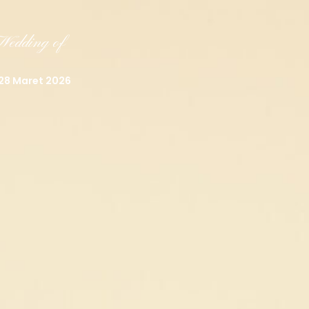
Wedding of
 28 Maret 2026