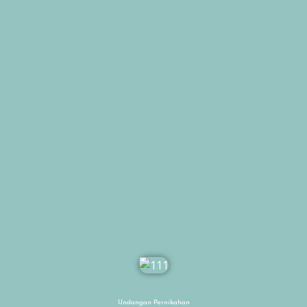
Undangan Pernikahan