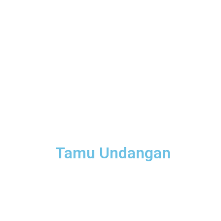
Tamu Undangan