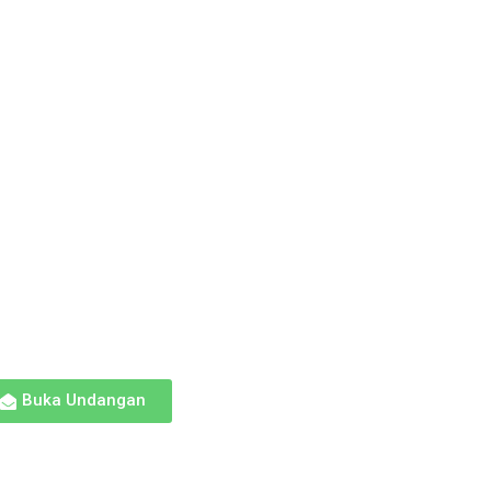
Buka Undangan