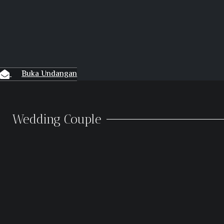
Buka Undangan
Wedding Couple