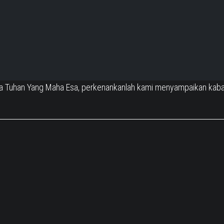
ia Tuhan Yang Maha Esa, perkenankanlah kami menyampaikan kaba