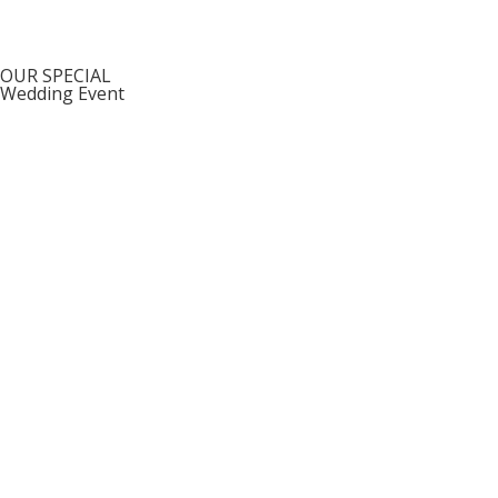
00
OUR SPECIAL
Wedding Event