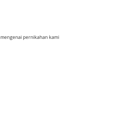
 mengenai pernikahan kami