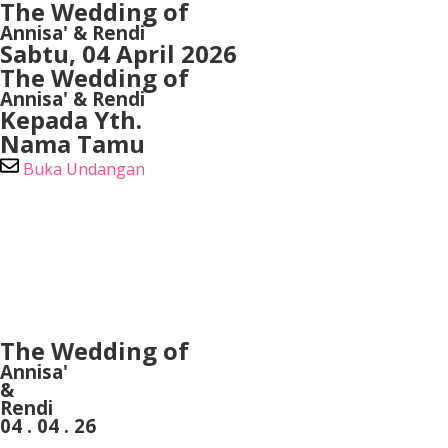
The Wedding of
Annisa' & Rendi
Sabtu, 04 April 2026
The Wedding of
Annisa' & Rendi
Kepada Yth.
Nama Tamu
Buka Undangan
The Wedding of
Annisa'
&
Rendi
04 . 04 . 26