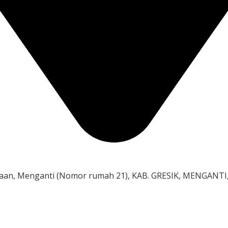
laan, Menganti (Nomor rumah 21), KAB. GRESIK, MENGANTI