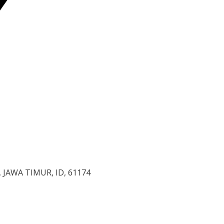
, JAWA TIMUR, ID, 61174