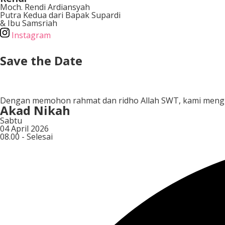
Moch. Rendi Ardiansyah
Putra Kedua dari Bapak Supardi
& Ibu Samsriah
Instagram
Save the Date
Hari
Dengan memohon rahmat dan ridho Allah SWT, kami mengu
Akad Nikah
Sabtu
04 April 2026
08.00 - Selesai