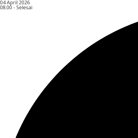
04 April 2026
08.00 - Selesai