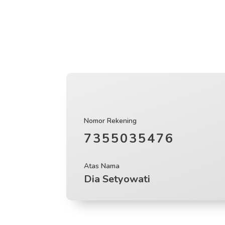
Nomor Rekening
7355035476
Atas Nama
Dia Setyowati